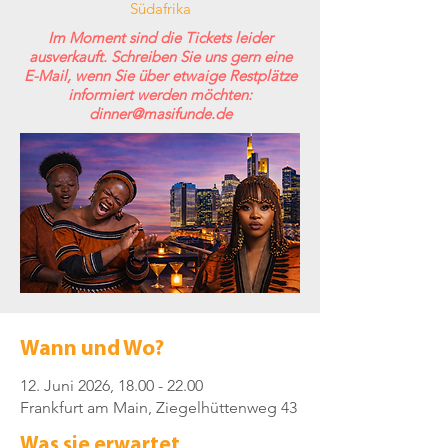
Südafrika
Im Moment sind die Tickets leider
ausverkauft. Schreiben Sie uns gern eine
E-Mail, wenn Sie über etwaige Restplätze
informiert werden möchten:
dinner@masifunde.de
Wann und Wo?
12. Juni 2026,
18.00 - 22.00
Frankfurt am Main, Ziegelhüttenweg 43
Was sie erwartet