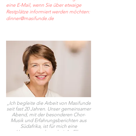
eine E-Mail, wenn Sie über etwaige
Restplätze informiert werden möchten:
dinner@masifunde.de
„Ich begleite die Arbeit von Masifunde
seit fast 20 Jahren. Unser gemeinsamer
Abend, mit der besonderen Chor-
Musik und Erfahrungsberichten aus
Südafrika, ist für mich eine
Herzensangelegenheit." - Elke