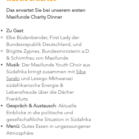
Das erwartet Sie bei unserem ersten
Masifunde Charity Dinner
Zu Gast
:
Elke Büdenbender, First Lady der
Bundesrepublik Deutschland, und
Brigitte Zypries, Bundesministerin a.D.
& Schirmfrau von Masifunde
Musik
: Der Masifunde Youth Choir aus
Südafrika bringt zusammen mit
Siba
Sarabi
und Lesego Mkhwanazi
südafrikanische Energie &
Lebensfreude über die Dächer
Frankfurts
Gespräch & Austausch
: Aktuelle
Einblicke in die politische und
gesellschaftliche Situation in Südafrika
Menü:
Gutes Essen in ungezwungener
Atmosphäre